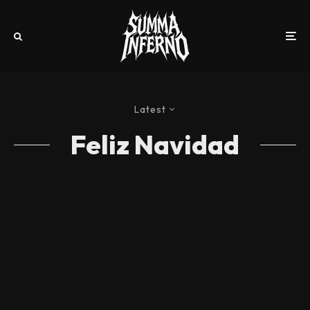
Latest
Feliz Navidad