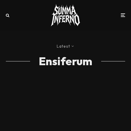
Latest
Ensiferum