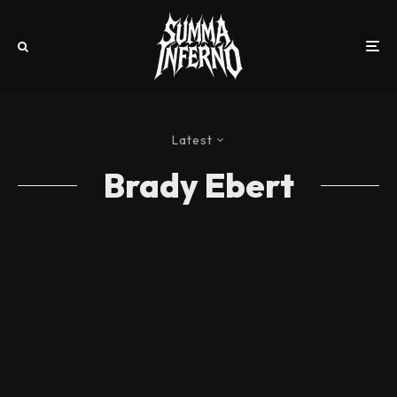
Latest
Brady Ebert