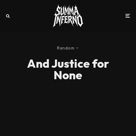
Random
And Justice for
None