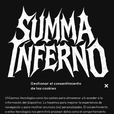
Gestionar el consentimiento
de las cookies
Utilizamos tecnologías como las cookies para almacenar y/o acceder a la
información del dispositivo. Lo hacemos para mejorar la experiencia de
navegación y para mostrar anuncios (no) personalizados. El consentimiento
a estas tecnologías nos permitirá procesar datos como el comportamiento