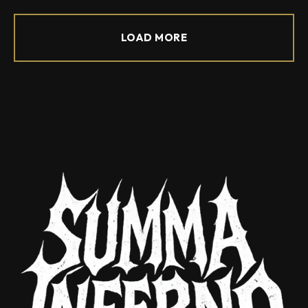
LOAD MORE