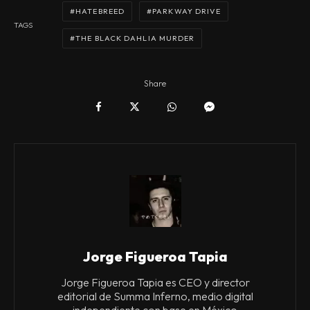
HATEBREED
PARKWAY DRIVE
TAGS
THE BLACK DAHLIA MURDER
Share
Jorge Figueroa Tapia
Jorge Figueroa Tapia es CEO y director
editorial de Summa Inferno, medio digital