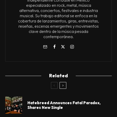
independiente con base en México
especializado en rock, metal, música
alternativa, conciertos, festivales e industria
musical. Su trabajo editorial se enfoca en la
cobertura de lanzamientos, giras, entrevistas,
reseñas, escenas emergentes y movimientos
clave dentro de la música pesada
contemporánea.
Related
Hatebreed Announces Fatal Paradox,
Shares New Single