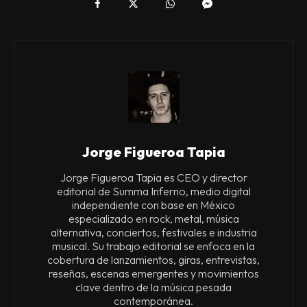
Jorge Figueroa Tapia
Jorge Figueroa Tapia es CEO y director
editorial de Summa Inferno, medio digital
independiente con base en México
especializado en rock, metal, música
alternativa, conciertos, festivales e industria
musical. Su trabajo editorial se enfoca en la
cobertura de lanzamientos, giras, entrevistas,
reseñas, escenas emergentes y movimientos
clave dentro de la música pesada
contemporánea.