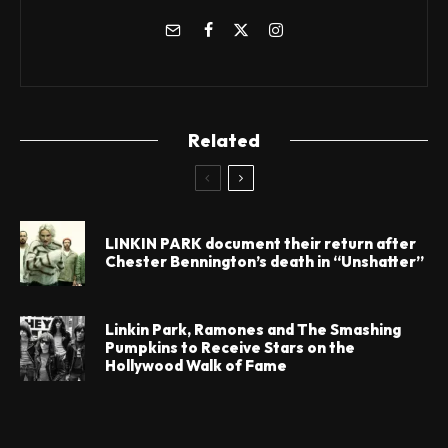
Related
LINKIN PARK document their return after
Chester Bennington’s death in “Unshatter”
Linkin Park, Ramones and The Smashing
Pumpkins to Receive Stars on the
Hollywood Walk of Fame