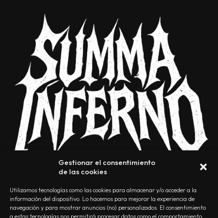
Gestionar el consentimiento
de las cookies
Utilizamos tecnologías como las cookies para almacenar y/o acceder a la
información del dispositivo. Lo hacemos para mejorar la experiencia de
navegación y para mostrar anuncios (no) personalizados. El consentimiento
a estas tecnologías nos permitirá procesar datos como el comportamiento