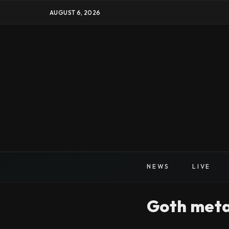
AUGUST 6, 2026
NEWS
LIVE
Goth meta