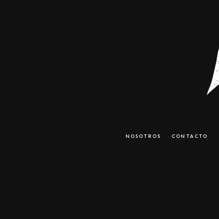
NOSOTROS
CONTACTO