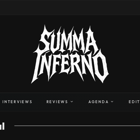
INTERVIEWS
REVIEWS
AGENDA
EDI
l