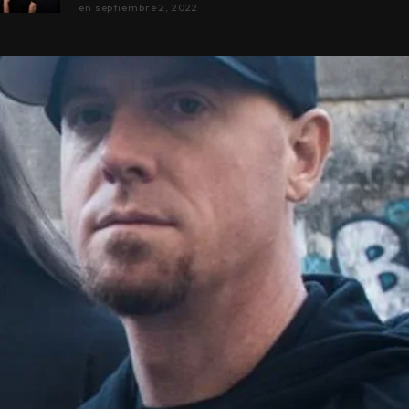
en
septiembre 2, 2022