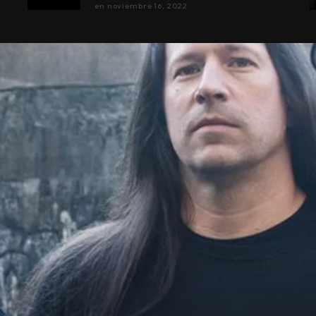
en
noviembre 16, 2022