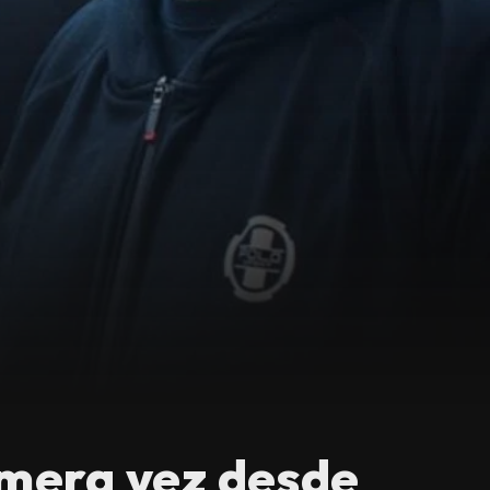
imera vez desde