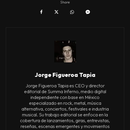
Share
Jorge Figueroa Tapia
Jorge Figueroa Tapia es CEO y director
editorial de Summa Inferno, medio digital
independiente con base en México
especializado en rock, metal, música
alternativa, conciertos, festivales e industria
musical. Su trabajo editorial se enfoca en la
cobertura de lanzamientos, giras, entrevistas,
reseñas, escenas emergentes y movimientos