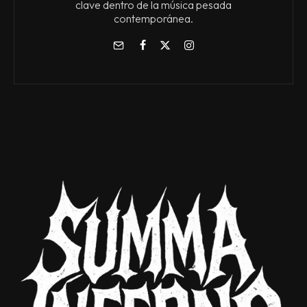
clave dentro de la música pesada
contemporánea.