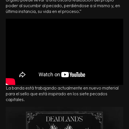
poder al sucumbir al pecado, perdiéndose a sí mismo y, en
última instancia, su vida en el proceso.”
La banda está trabajando actualmente en nuevo material
para el sello que está inspirado en los siete pecados
capitales.