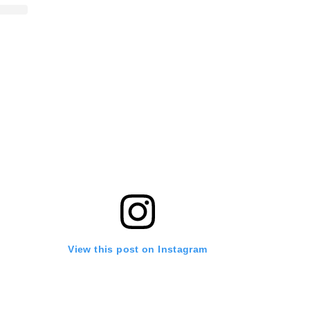
View this post on Instagram