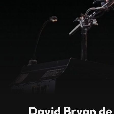
David Bryan de 