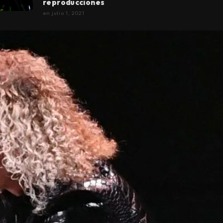
reproducciones
en
julio 1, 2021