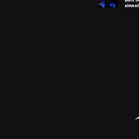
sinusi