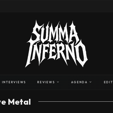
INTERVIEWS
REVIEWS
AGENDA
EDI
ve Metal