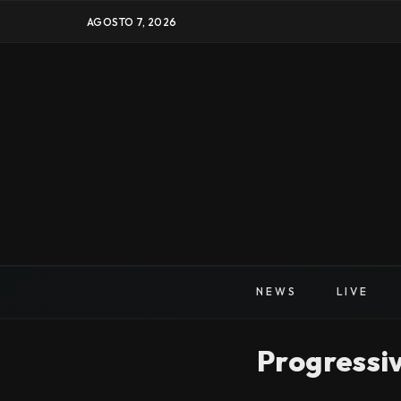
AGOSTO 7, 2026
NEWS
LIVE
Progressi