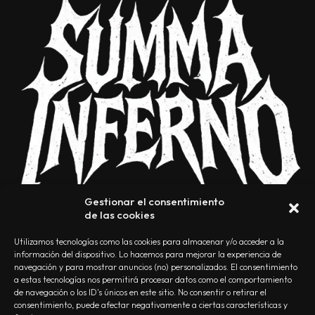
Gestionar el consentimiento
de las cookies
Utilizamos tecnologías como las cookies para almacenar y/o acceder a la
información del dispositivo. Lo hacemos para mejorar la experiencia de
navegación y para mostrar anuncios (no) personalizados. El consentimiento
a estas tecnologías nos permitirá procesar datos como el comportamiento
NOSOTROS
CONTACTO
EDITORIAL
POLÍTICA DE PRIVACIDAD
de navegación o los ID's únicos en este sitio. No consentir o retirar el
consentimiento, puede afectar negativamente a ciertas características y
POLÍTICA DE COOKIES
TÉRMINOS Y CONDICIONES