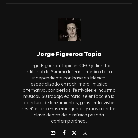
Jorge Figueroa Tapia
Jorge Figueroa Tapia es CEO y director
editorial de Summa Inferno, medio digital
independiente con base en México
especializado en rock, metal, música
alternativa, conciertos, festivales e industria
musical. Su trabajo editorial se enfoca en la
cobertura de lanzamientos, giras, entrevistas,
reseñas, escenas emergentes y movimientos
clave dentro de la música pesada
contemporánea.