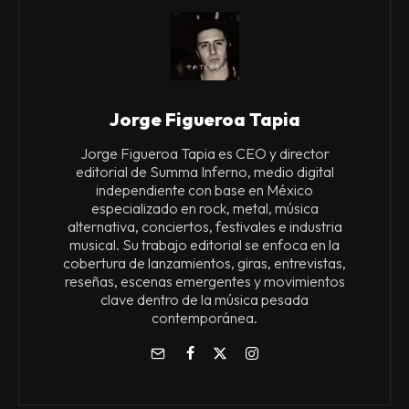
Jorge Figueroa Tapia
Jorge Figueroa Tapia es CEO y director
editorial de Summa Inferno, medio digital
independiente con base en México
especializado en rock, metal, música
alternativa, conciertos, festivales e industria
musical. Su trabajo editorial se enfoca en la
cobertura de lanzamientos, giras, entrevistas,
reseñas, escenas emergentes y movimientos
clave dentro de la música pesada
contemporánea.