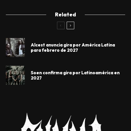
Related
Alcest anuncia gira por América Latina
para febrero de 2027
Soen confirma gira por Latinoamérica en
2027