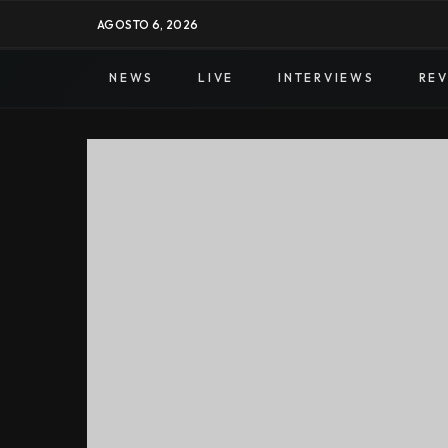
AGOSTO 6, 2026
NEWS
LIVE
INTERVIEWS
RE