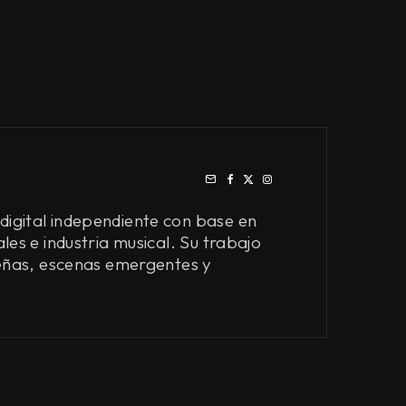
digital independiente con base en
les e industria musical. Su trabajo
eseñas, escenas emergentes y