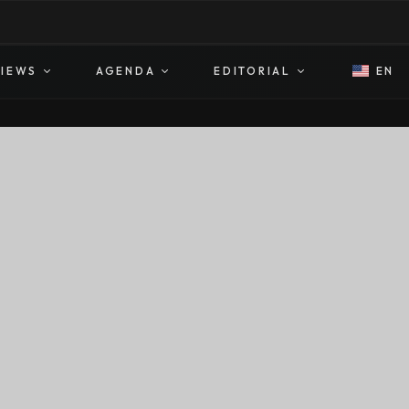
VIEWS
AGENDA
EDITORIAL
EN