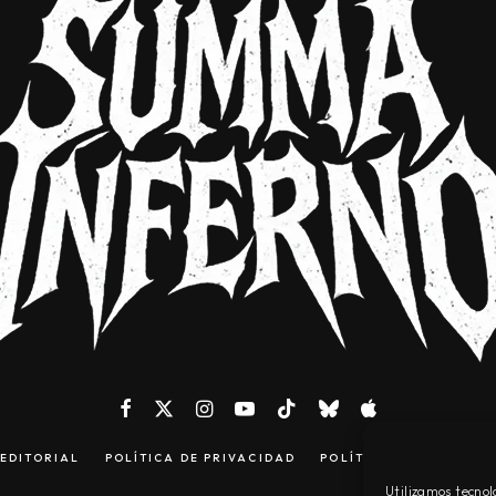
EDITORIAL
POLÍTICA DE PRIVACIDAD
POLÍTICA DE COOKIES
Utilizamos tecnol