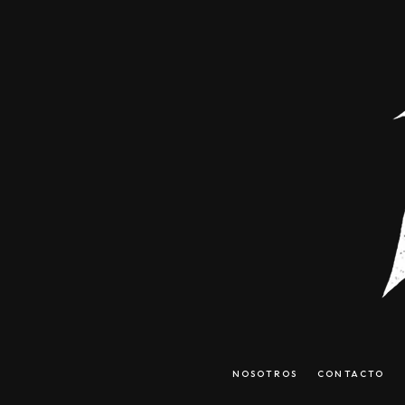
NOSOTROS
CONTACTO