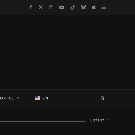
TORIAL
EN
Latest