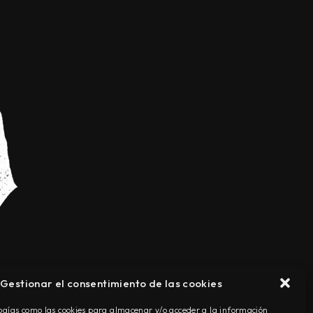
Gestionar el consentimiento de las cookies
TÉRMINOS Y CONDICIONES
ogías como las cookies para almacenar y/o acceder a la información