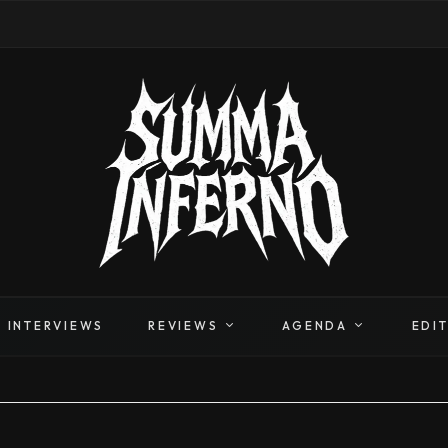
INTERVIEWS
REVIEWS
AGENDA
EDI