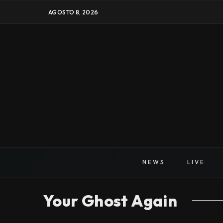
AGOSTO 8, 2026
NEWS
LIVE
Your Ghost Again