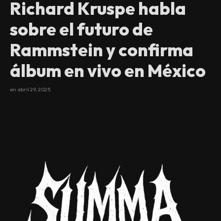
Richard Kruspe habla
sobre el futuro de
Rammstein y confirma
álbum en vivo en México
en
abril 29, 2025