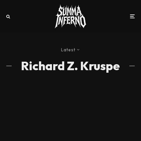
Latest
Richard Z. Kruspe