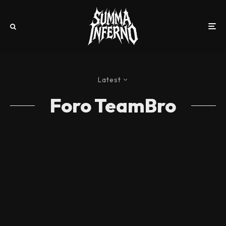
Latest
Foro TeamBro