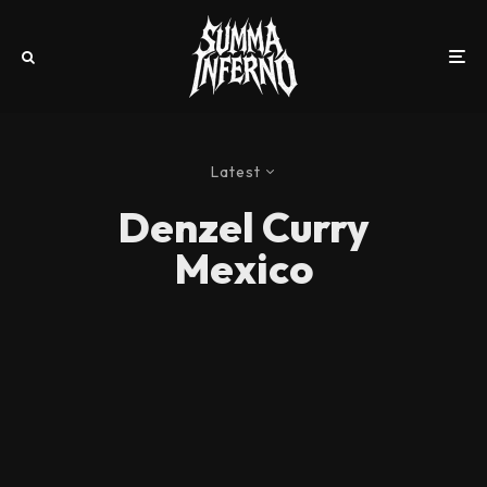
Latest
Denzel Curry
Mexico