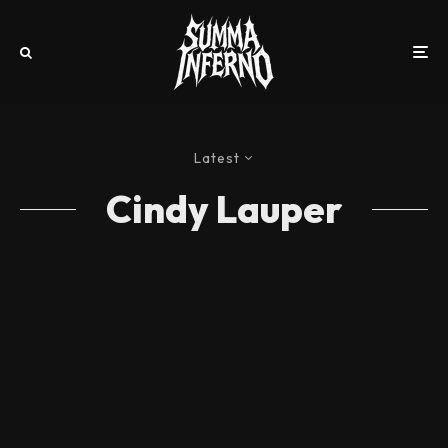
Latest
Cindy Lauper