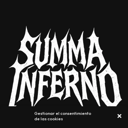
Gestionar el consentimiento
de las cookies