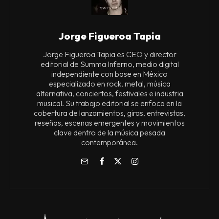
Jorge Figueroa Tapia
Jorge Figueroa Tapia es CEO y director
editorial de Summa Inferno, medio digital
independiente con base en México
especializado en rock, metal, música
alternativa, conciertos, festivales e industria
musical. Su trabajo editorial se enfoca en la
cobertura de lanzamientos, giras, entrevistas,
reseñas, escenas emergentes y movimientos
clave dentro de la música pesada
contemporánea.