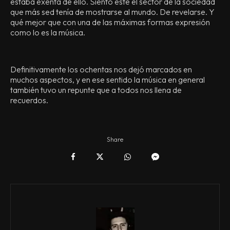
estaba exenta de ello. Siento este el sector de la sociedad
que más sed tenía de mostrarse al mundo. De revelarse. Y
qué mejor que con una de las máximas formas expresión
como lo es la música.
Definitivamente los ochentas nos dejó marcados en
muchos aspectos, y en ese sentido la música en general
también tuvo un repunte que a todos nos llena de
recuerdos.
Share