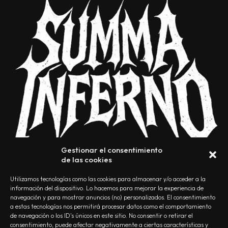
Gestionar el consentimiento
de las cookies
Utilizamos tecnologías como las cookies para almacenar y/o acceder a la
información del dispositivo. Lo hacemos para mejorar la experiencia de
navegación y para mostrar anuncios (no) personalizados. El consentimiento
a estas tecnologías nos permitirá procesar datos como el comportamiento
NOSOTROS
CONTACTO
EDITORIAL
POLÍTICA DE PRIVACIDAD
de navegación o los ID's únicos en este sitio. No consentir o retirar el
consentimiento, puede afectar negativamente a ciertas características y