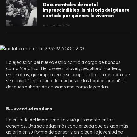
Documentales de metal
imprescindibles: la historia del género
contada por quienes la vivieron
en
agosto 4, 2026
La ejecución del nuevo estilo corrió a cargo de bandas
como Metallica, Helloween, Slayer, Sepultura, Pantera,
entre otras, que imprimieron su propio sello. La década que
se convirtió en la cuna de muchas de las bandas que años
después habrían de consagrarse como leyendas.
5. Juventud madura
La cúspide del liberalismo se vivió justamente en los
ochentas. Una sociedad más concienzuda que estaba más
abierta en su forma de pensar y en la que, la juventud no