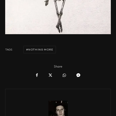
NOTHING MORE
TAGS
Share