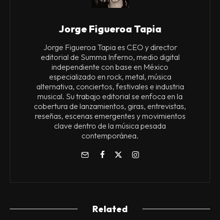
Jorge Figueroa Tapia
Jorge Figueroa Tapia es CEO y director
editorial de Summa Inferno, medio digital
independiente con base en México
especializado en rock, metal, música
alternativa, conciertos, festivales e industria
musical. Su trabajo editorial se enfoca en la
cobertura de lanzamientos, giras, entrevistas,
reseñas, escenas emergentes y movimientos
clave dentro de la música pesada
contemporánea.
Related