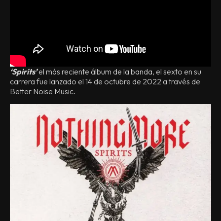
‘Spirits’
el más reciente álbum de la banda, el sexto en su
carrera fue lanzado el 14 de octubre de 2022 a través de
Better Noise Music.