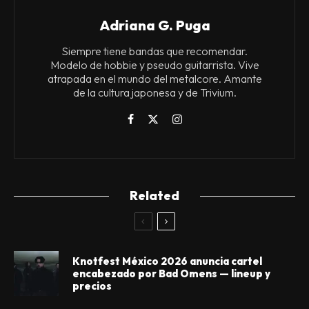
Adriana G. Puga
Siempre tiene bandas que recomendar.
Modelo de hobbie y pseudo guitarrista. Vive
atrapada en el mundo del metalcore. Amante
de la cultura japonesa y de Trivium.
Related
Knotfest México 2026 anuncia cartel
encabezado por Bad Omens — lineup y
precios