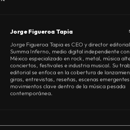
Jorge Figueroa Tapia
Jorge Figueroa Tapia es CEO y director editorial
Summa Inferno, medio digital independiente con
México especializado en rock, metal, música alt
conciertos, festivales e industria musical. Su tra
editorial se enfoca en la cobertura de lanzamien
giras, entrevistas, reseñas, escenas emergentes
movimientos clave dentro de la música pesada
contemporánea.