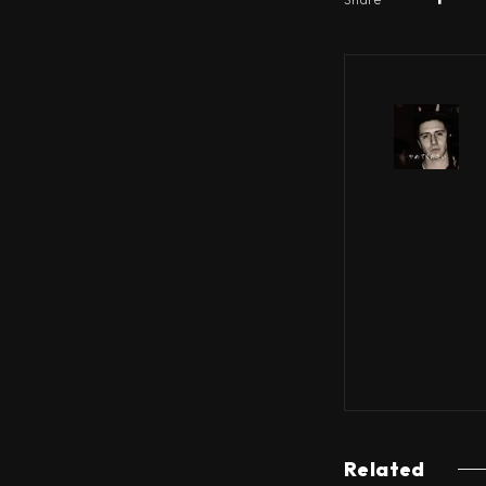
Related