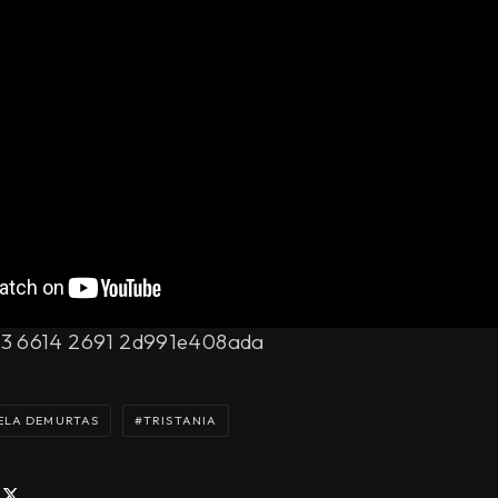
ELA DEMURTAS
TRISTANIA