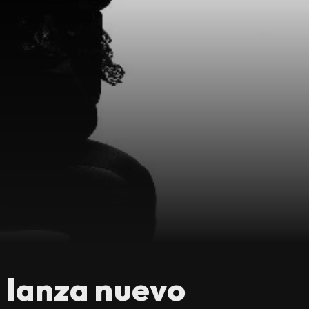
 lanza nuevo