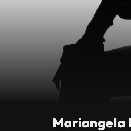
Mariangela 