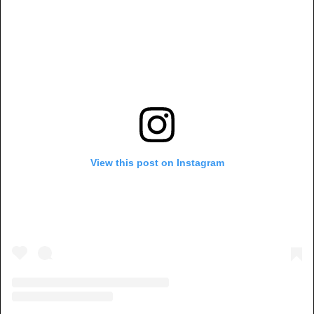
View this post on Instagram