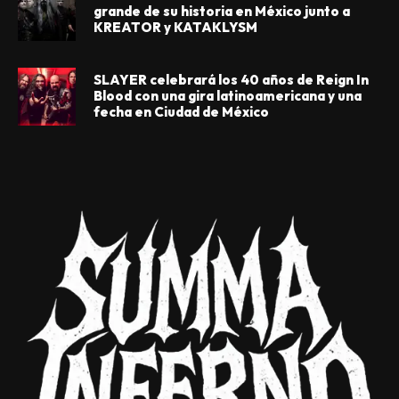
grande de su historia en México junto a
KREATOR y KATAKLYSM
SLAYER celebrará los 40 años de Reign In
Blood con una gira latinoamericana y una
fecha en Ciudad de México