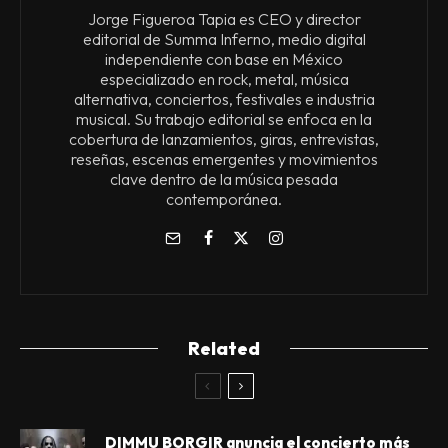
Jorge Figueroa Tapia es CEO y director
editorial de Summa Inferno, medio digital
independiente con base en México
especializado en rock, metal, música
alternativa, conciertos, festivales e industria
musical. Su trabajo editorial se enfoca en la
cobertura de lanzamientos, giras, entrevistas,
reseñas, escenas emergentes y movimientos
clave dentro de la música pesada
contemporánea.
Related
DIMMU BORGIR anuncia el concierto más