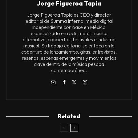
Jorge Figueroa Tapia
Jorge Figueroa Tapia es CEO y director
editorial de Summa Inferno, medio digital
independiente con base en México
especializado en rock, metal, música
alternativa, conciertos, festivales e industria
musical. Su trabajo editorial se enfoca en la
cobertura de lanzamientos, giras, entrevistas,
reseñas, escenas emergentes y movimientos
clave dentro de la música pesada
contemporánea.
Related