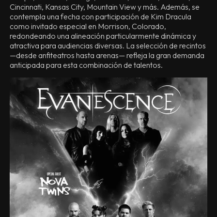
Cincinnati, Kansas City, Mountain View y más. Además, se
contempla una fecha con participación de Kim Dracula
como invitado especial en Morrison, Colorado,
redondeando una alineación particularmente dinámica y
atractiva para audiencias diversas. La selección de recintos
—desde anfiteatros hasta arenas— refleja la gran demanda
anticipada para esta combinación de talentos.