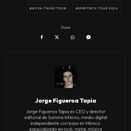
NOVA TWINS TOUR
SPIRITBOX TOUR 2026
Share
Jorge Figueroa Tapia
Jorge Figueroa Tapia es CEO y director
editorial de Summa Inferno, medio digital
independiente con base en México
especializado en rock, metal, música