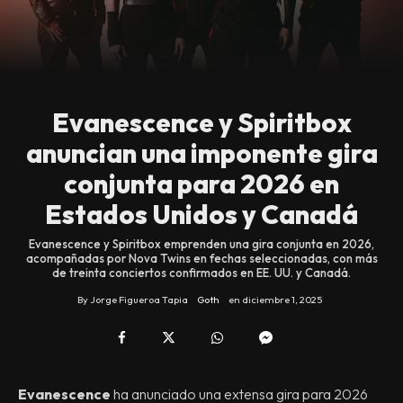
Evanescence y Spiritbox
anuncian una imponente gira
conjunta para 2026 en
Estados Unidos y Canadá
Evanescence y Spiritbox emprenden una gira conjunta en 2026,
acompañadas por Nova Twins en fechas seleccionadas, con más
de treinta conciertos confirmados en EE. UU. y Canadá.
By
Jorge Figueroa Tapia
Goth
en
diciembre 1, 2025
Evanescence
ha anunciado una extensa gira para 2026