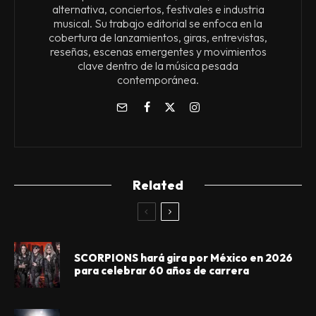
alternativa, conciertos, festivales e industria
musical. Su trabajo editorial se enfoca en la
cobertura de lanzamientos, giras, entrevistas,
reseñas, escenas emergentes y movimientos
clave dentro de la música pesada
contemporánea.
Related
SCORPIONS hará gira por México en 2026
para celebrar 60 años de carrera