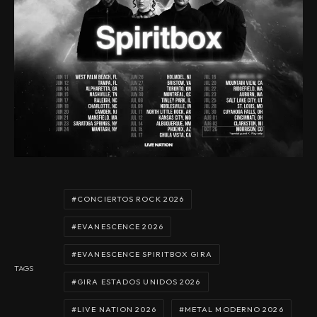
CONCIERTOS ROCK 2026
EVANESCENCE 2026
EVANESCENCE SPIRITBOX GIRA
TAGS
GIRA ESTADOS UNIDOS 2026
LIVE NATION 2026
METAL MODERNO 2026