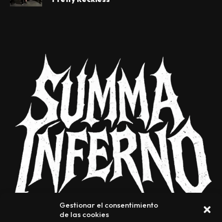
Gestionar el consentimiento
de las cookies