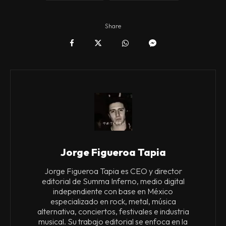
Share
Jorge Figueroa Tapia
Jorge Figueroa Tapia es CEO y director
editorial de Summa Inferno, medio digital
independiente con base en México
especializado en rock, metal, música
alternativa, conciertos, festivales e industria
musical. Su trabajo editorial se enfoca en la