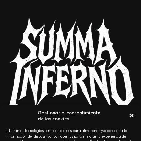
Gestionar el consentimiento
de las cookies
Utilizamos tecnologías como las cookies para almacenar y/o acceder a la
información del dispositivo. Lo hacemos para mejorar la experiencia de