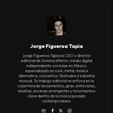
Jorge Figueroa Tapia
Jorge Figueroa Tapia es CEO y director
editorial de Summa Inferno, medio digital
independiente con base en México
especializado en rock, metal, música
alternativa, conciertos, festivales e industria
musical. Su trabajo editorial se enfoca en la
cobertura de lanzamientos, giras, entrevistas,
reseñas, escenas emergentes y movimientos
clave dentro de la música pesada
contemporánea.