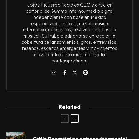
Jorge Figueroa Tapia es CEO y director
editorial de Summa Inferno, medio digital
independiente con base en México
especializado en rock, metal, música
alternativa, conciertos, festivales e industria
musical. Su trabajo editorial se enfoca en la
cobertura de lanzamientos, giras, entrevistas,
reseñas, escenas emergentes y movimientos
clave dentro de la música pesada
contemporánea.
Related
Cattle Decapitation estrena documental,