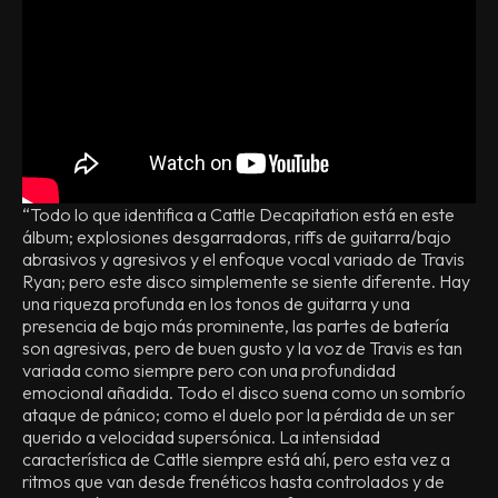
“Todo lo que identifica a Cattle Decapitation está en este
álbum; explosiones desgarradoras, riffs de guitarra/bajo
abrasivos y agresivos y el enfoque vocal variado de Travis
Ryan; pero este disco simplemente se siente diferente. Hay
una riqueza profunda en los tonos de guitarra y una
presencia de bajo más prominente, las partes de batería
son agresivas, pero de buen gusto y la voz de Travis es tan
variada como siempre pero con una profundidad
emocional añadida. Todo el disco suena como un sombrío
ataque de pánico; como el duelo por la pérdida de un ser
querido a velocidad supersónica. La intensidad
característica de Cattle siempre está ahí, pero esta vez a
ritmos que van desde frenéticos hasta controlados y de