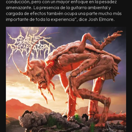
conducción, pero con un mayor enfoque en la pesadez
amenazante. La presencia de la guitarra ambiental y
cargada de efectos también ocupa una parte mucho más
importante de toda la experiencia”, dice Josh Elmore.