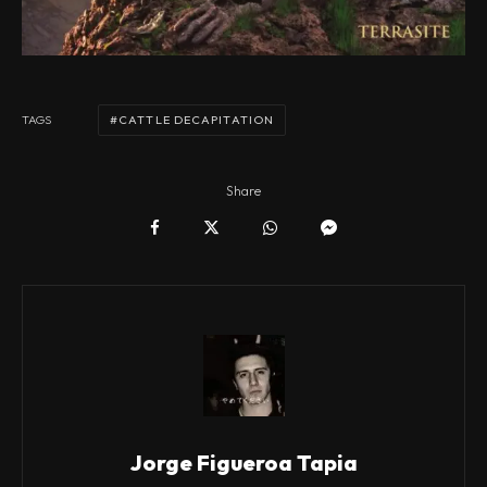
CATTLE DECAPITATION
TAGS
Share
Jorge Figueroa Tapia