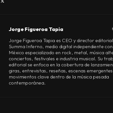
Jorge Figueroa Tapia
Jorge Figueroa Tapia es CEO y director editorial
Summa Inferno, medio digital independiente con
México especializado en rock, metal, música alt
conciertos, festivales e industria musical. Su tra
editorial se enfoca en la cobertura de lanzamien
giras, entrevistas, reseñas, escenas emergentes
movimientos clave dentro de la música pesada
contemporánea.