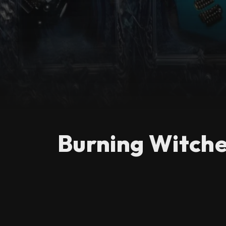
Burning Witches