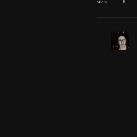
Share