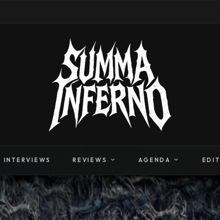
INTERVIEWS
REVIEWS
AGENDA
EDI