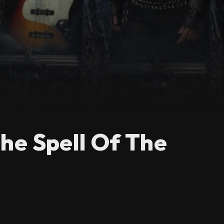
The Spell Of The