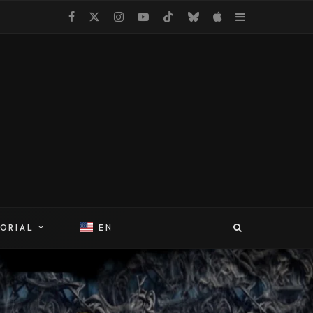
TORIAL
EN