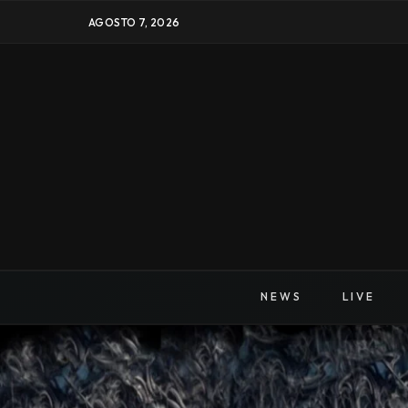
AGOSTO 7, 2026
NEWS
LIVE