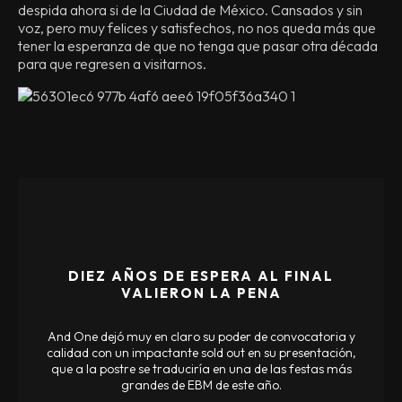
despida ahora si de la Ciudad de México. Cansados y sin
voz, pero muy felices y satisfechos, no nos queda más que
tener la esperanza de que no tenga que pasar otra década
para que regresen a visitarnos.
DIEZ AÑOS DE ESPERA AL FINAL
VALIERON LA PENA
And One dejó muy en claro su poder de convocatoria y
calidad con un impactante sold out en su presentación,
que a la postre se traduciría en una de las festas más
grandes de EBM de este año.