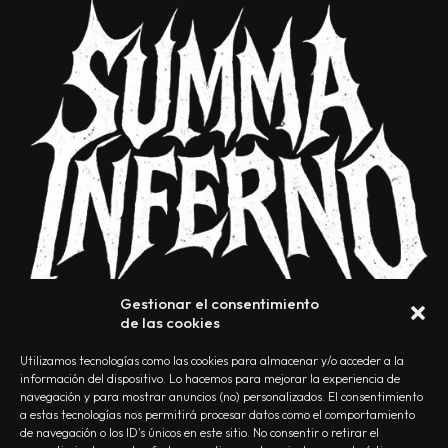
Gestionar el consentimiento
de las cookies
Utilizamos tecnologías como las cookies para almacenar y/o acceder a la
información del dispositivo. Lo hacemos para mejorar la experiencia de
navegación y para mostrar anuncios (no) personalizados. El consentimiento
a estas tecnologías nos permitirá procesar datos como el comportamiento
NOSOTROS
CONTACTO
EDITORIAL
POLÍTICA DE PRIVACIDAD
de navegación o los ID's únicos en este sitio. No consentir o retirar el