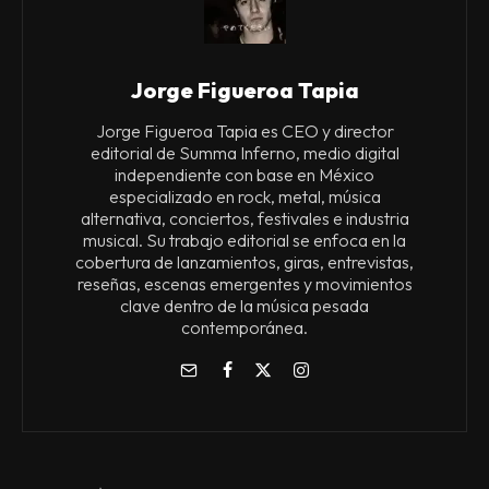
Jorge Figueroa Tapia
Jorge Figueroa Tapia es CEO y director
editorial de Summa Inferno, medio digital
independiente con base en México
especializado en rock, metal, música
alternativa, conciertos, festivales e industria
musical. Su trabajo editorial se enfoca en la
cobertura de lanzamientos, giras, entrevistas,
reseñas, escenas emergentes y movimientos
clave dentro de la música pesada
contemporánea.