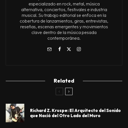
especializado en rock, metal, música
alternativa, conciertos, festivales e industria
musical. Su trabajo editorial se enfoca en la
cobertura de lanzamientos, giras, entrevistas,
reseñas, escenas emergentes y movimientos
clave dentro de la música pesada
contemporánea.
Related
Richard Z. Kruspe: El Arquitecto del Sonido
que Nació del Otro Lado del Muro