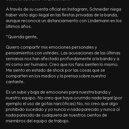
A través de su cuenta oficial en Instagram, Schneider niega
haber visto algo ilegal en las fiestas privadas de la banda,
aunque reconoce un distanciamiento con Lindemann en los
últimos años.
“Querida gente,
Quiero compartir mis emociones personales y
pensamientos con ustedes. Las acusaciones de las últimas
semanas nos han afectado profundamente a la banda y a
mí como ser humano. Creo que los fans sienten lo mismo.
Me siento en estado de shock por las cosas que se
comparten en los medios y la prensa sobre nuestro
cantante.
Es un sube y baja de emociones para nuestra banda y
nuestro equipo. No creo que haya ocurrido nada ilegal (por
ejemplo el uso de gotas narcóticas) No, no creo que algo
prohibido sucedido y yo nunca vi nada parecido y nunca oí
nada parecido de cualquiera de nuestros cientos de
miembros del equipo de trabajo.