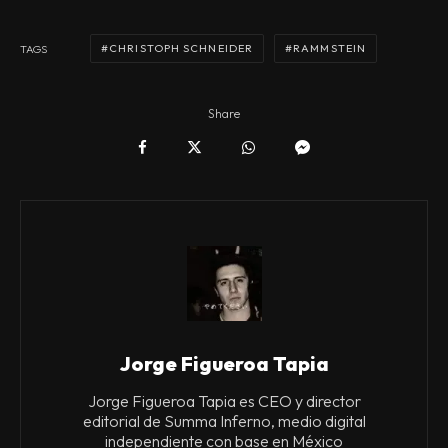
CHRISTOPH SCHNEIDER
RAMMSTEIN
TAGS
Share
Jorge Figueroa Tapia
Jorge Figueroa Tapia es CEO y director
editorial de Summa Inferno, medio digital
independiente con base en México