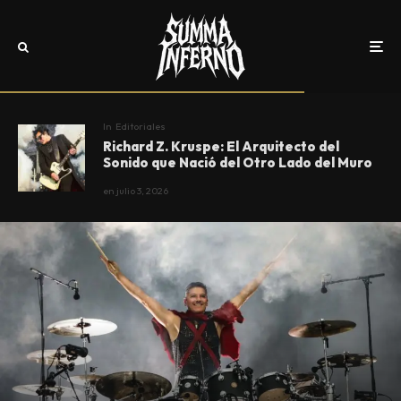
In
Editoriales
Richard Z. Kruspe: El Arquitecto del
Sonido que Nació del Otro Lado del Muro
en
julio 3, 2026