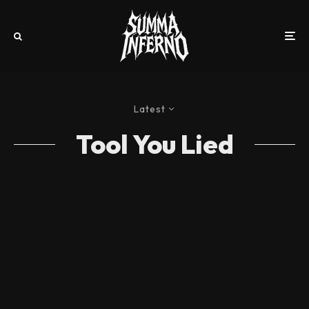
Latest
Tool You Lied