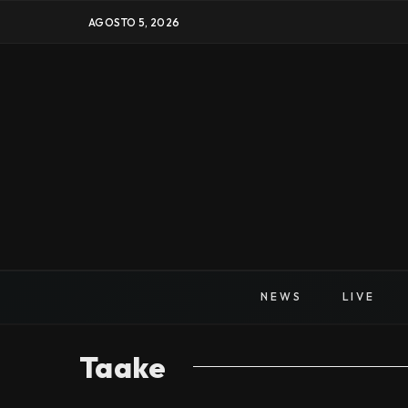
AGOSTO 5, 2026
NEWS
LIVE
Taake