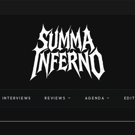
INTERVIEWS
REVIEWS
AGENDA
EDI