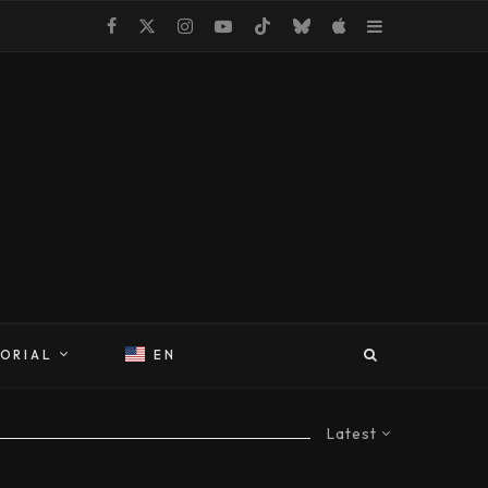
TORIAL
EN
Latest