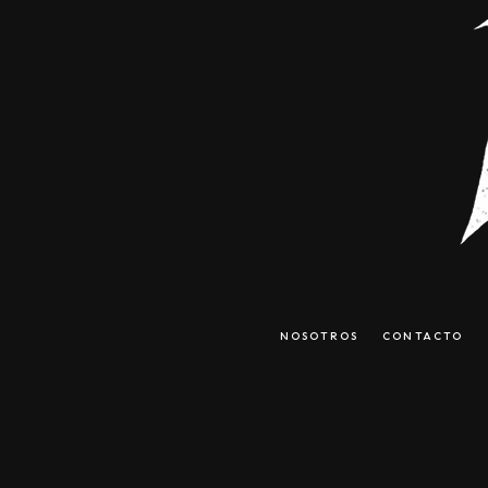
NOSOTROS
CONTACTO