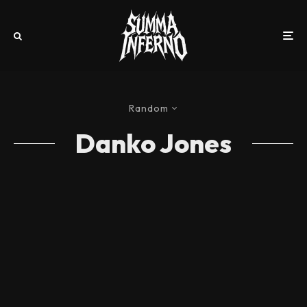
Random
Danko Jones