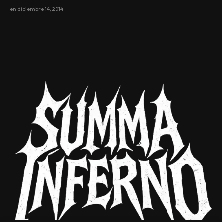
en
diciembre 14, 2014