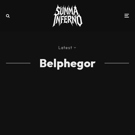
Latest
Belphegor