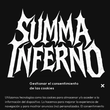
Gestionar el consentimiento
de las cookies
Utilizamos tecnologías como las cookies para almacenar y/o acceder a la
información del dispositivo. Lo hacemos para mejorar la experiencia de
navegación y para mostrar anuncios (no) personalizados. El consentimiento