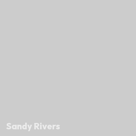
Sandy Rivers