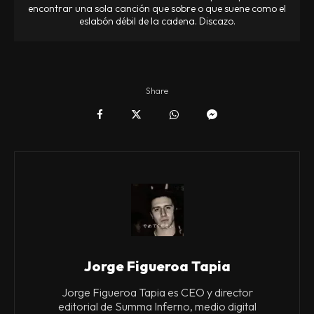
encontrar una sola canción que sobre o que suene como el
eslabón débil de la cadena. Discazo.
Share
Jorge Figueroa Tapia
Jorge Figueroa Tapia es CEO y director
editorial de Summa Inferno, medio digital