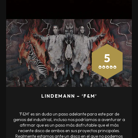
5
LINDEMANN – ‘F&M’
'F&M' es sin duda un paso adelante para este par de
genios del industrial, incluso nos podríamos a aventurar a
afirmar que es un paso más disfrutable que el más
reciente disco de ambos en sus proyectos principales.
Realmente estamos ante un disco en el que no podemos