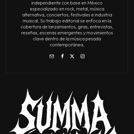
independiente con base en México
especializado en rock, metal, música
alternativa, conciertos, festivales e industria
musical. Su trabajo editorial se enfoca en la
cobertura de lanzamientos, giras, entrevistas,
reseñas, escenas emergentes y movimientos
clave dentro de la música pesada
contemporánea.