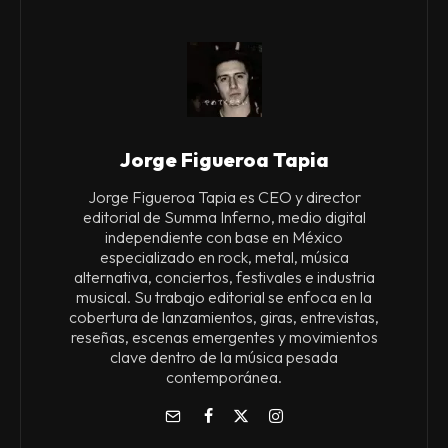
Jorge Figueroa Tapia
Jorge Figueroa Tapia es CEO y director
editorial de Summa Inferno, medio digital
independiente con base en México
especializado en rock, metal, música
alternativa, conciertos, festivales e industria
musical. Su trabajo editorial se enfoca en la
cobertura de lanzamientos, giras, entrevistas,
reseñas, escenas emergentes y movimientos
clave dentro de la música pesada
contemporánea.