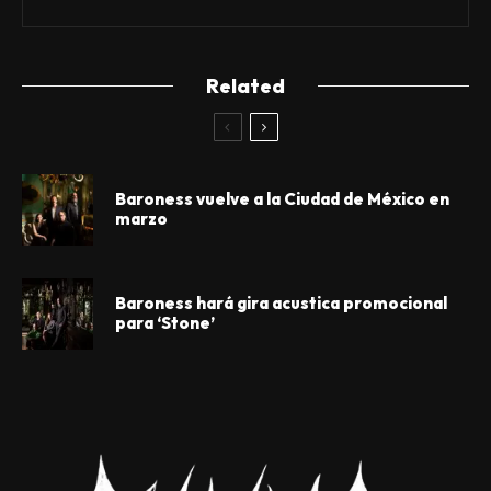
Related
Baroness vuelve a la Ciudad de México en
marzo
Baroness hará gira acustica promocional
para ‘Stone’