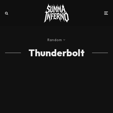
Random
Thunderbolt