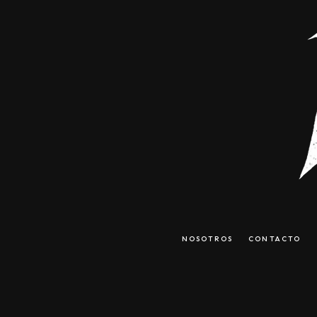
NOSOTROS
CONTACTO