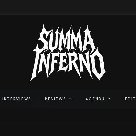
INTERVIEWS
REVIEWS
AGENDA
EDI