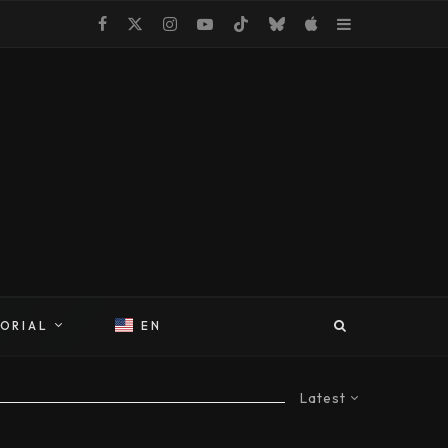
TORIAL
EN
Latest