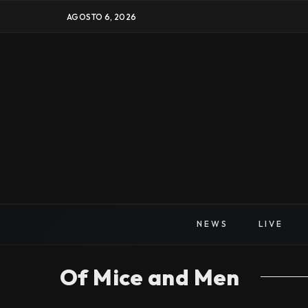
AGOSTO 6, 2026
NEWS
LIVE
Of Mice and Men