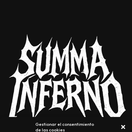
Gestionar el consentimiento
de las cookies