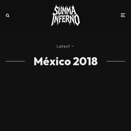
Latest
México 2018