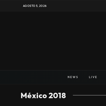
AGOSTO 5, 2026
NEWS
LIVE
México 2018