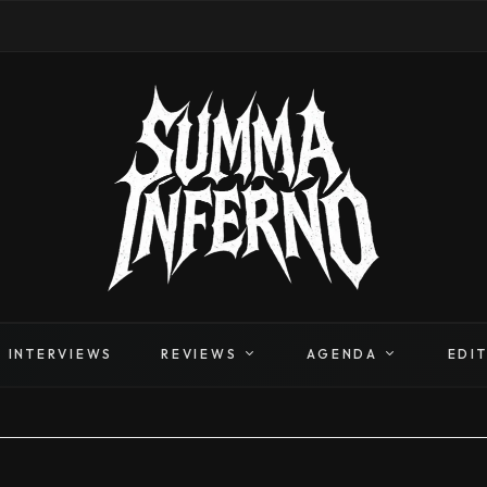
INTERVIEWS
REVIEWS
AGENDA
EDI