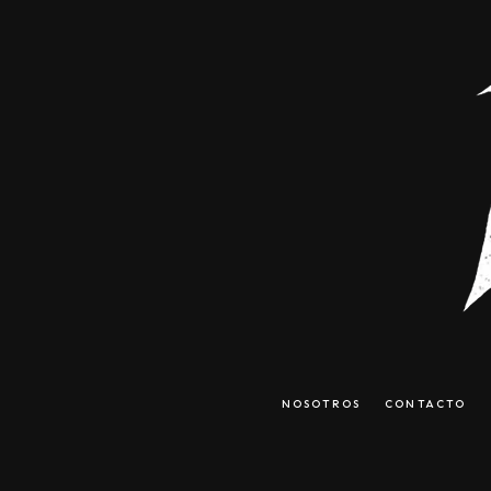
NOSOTROS
CONTACTO