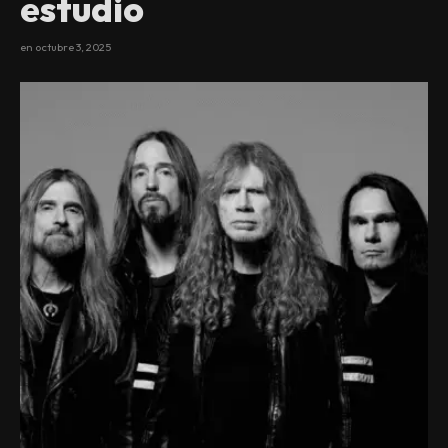
estudio
en
octubre 3, 2025