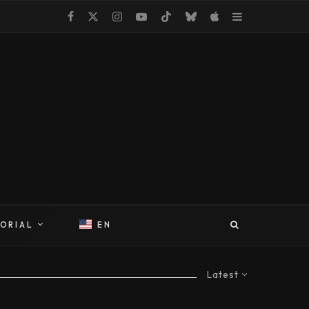
TORIAL
EN
Latest