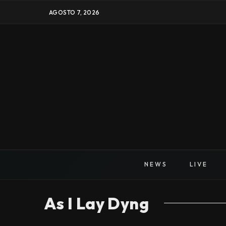
AGOSTO 7, 2026
NEWS
LIVE
As I Lay Dyng