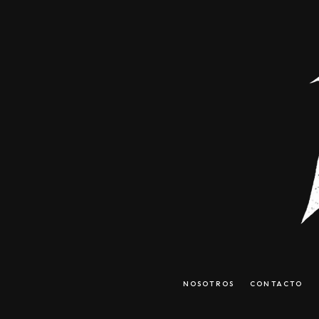
NOSOTROS
CONTACTO