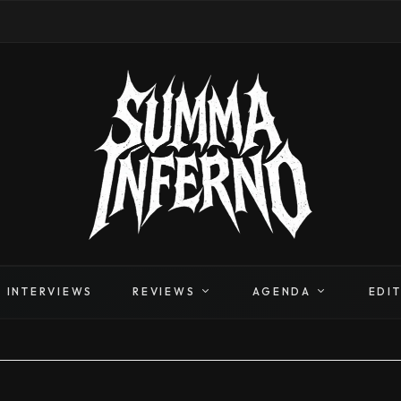
INTERVIEWS
REVIEWS
AGENDA
EDI