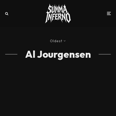
Oldest
Al Jourgensen