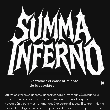
Gestionar el consentimiento
de las cookies
Utilizamos tecnologías como las cookies para almacenar y/o acceder a la
información del dispositivo. Lo hacemos para mejorar la experiencia de
navegación y para mostrar anuncios (no) personalizados. El consentimiento
a estas tecnologías nos permitirá procesar datos como el comportamiento