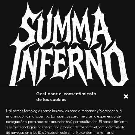
Gestionar el consentimiento
de las cookies
Utilizamos tecnologías como las cookies para almacenar y/o acceder a la
información del dispositivo. Lo hacemos para mejorar la experiencia de
navegación y para mostrar anuncios (no) personalizados. El consentimiento
a estas tecnologías nos permitirá procesar datos como el comportamiento
NOSOTROS
CONTACTO
EDITORIAL
POLÍTICA DE PRIVACIDAD
de navegación o los ID's únicos en este sitio. No consentir o retirar el