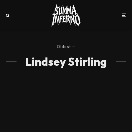
Oldest
Lindsey Stirling