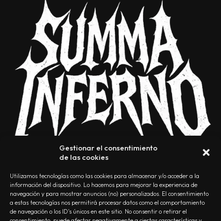
Gestionar el consentimiento
de las cookies
Utilizamos tecnologías como las cookies para almacenar y/o acceder a la
información del dispositivo. Lo hacemos para mejorar la experiencia de
navegación y para mostrar anuncios (no) personalizados. El consentimiento
a estas tecnologías nos permitirá procesar datos como el comportamiento
NOSOTROS
CONTACTO
EDITORIAL
POLÍTICA DE PRIVACIDAD
de navegación o los ID's únicos en este sitio. No consentir o retirar el
consentimiento, puede afectar negativamente a ciertas características y