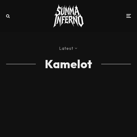
Latest
Kamelot